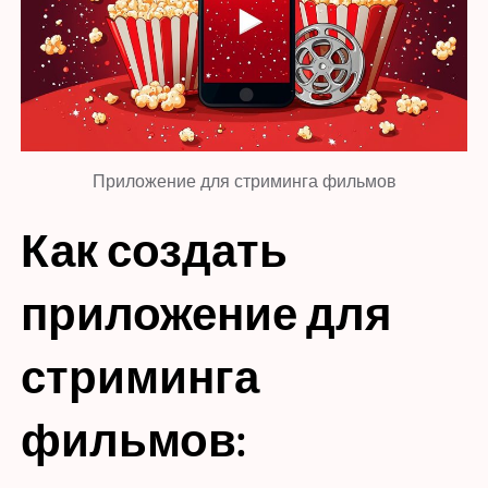
Приложение для стриминга фильмов
Как создать
приложение для
стриминга
фильмов: