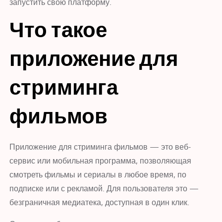
запустить свою платформу.
Что такое
приложение для
стриминга
фильмов
Приложение для стриминга фильмов — это веб-
сервис или мобильная программа, позволяющая
смотреть фильмы и сериалы в любое время, по
подписке или с рекламой. Для пользователя это —
безграничная медиатека, доступная в один клик.