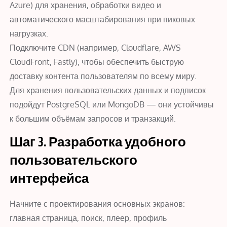
Azure) для хранения, обработки видео и
автоматического масштабирования при пиковых
нагрузках.
Подключите CDN (например, Cloudflare, AWS
CloudFront, Fastly), чтобы обеспечить быструю
доставку контента пользователям по всему миру.
Для хранения пользовательских данных и подписок
подойдут PostgreSQL или MongoDB — они устойчивы
к большим объёмам запросов и транзакций.
Шаг 3. Разработка удобного
пользовательского
интерфейса
Начните с проектирования основных экранов:
главная страница, поиск, плеер, профиль