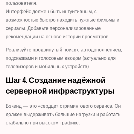
пользователя.
Интерфейс должен быть интуитивным, с
возможностью быстро находить нужные фильмы и
сериалы. Добавьте персонализированные
рекомендации на основе истории просмотров.
Реализуйте продвинутый поиск с автодополнением,
подсказками и голосовым вводом (актуально для
телевизоров и мобильных устройств).
Шаг 4. Создание надёжной
серверной инфраструктуры
Бэкенд — это «сердце» стримингового сервиса. Он
должен выдерживать большие нагрузки и работать
стабильно при высоком трафике.