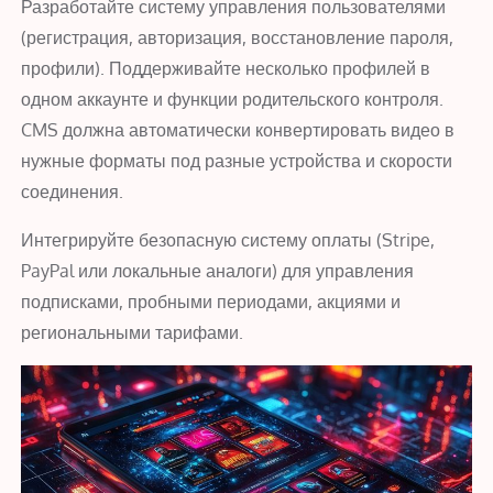
Разработайте систему управления пользователями
(регистрация, авторизация, восстановление пароля,
профили). Поддерживайте несколько профилей в
одном аккаунте и функции родительского контроля.
CMS должна автоматически конвертировать видео в
нужные форматы под разные устройства и скорости
соединения.
Интегрируйте безопасную систему оплаты (Stripe,
PayPal или локальные аналоги) для управления
подписками, пробными периодами, акциями и
региональными тарифами.