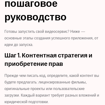
пошаговое
руководство
Готовы запустить свой видеосервис? Ниже —
основные этапы создания успешного приложения, от
идеи до запуска.
Шаг 1. Контентная стратегия и
приобретение прав
Прежде чем писать код, определите, какой контент вы
будете предлагать: лицензированные фильмы,
оригинальные проекты или пользовательские
загрузки. Каждый вариант требует разных вложений и
юридической подготовки.