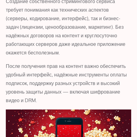
Создание собственного стримингового сервиса
требует понимания как технических аспектов
(серверы, кодирование, интерфейс), так и бизнес-
задач (лицензии, ценообразование, маркетинг). Без
надёжных договоров на контент и круглосуточно
работающих серверов даже идеальное приложение
окажется бесполезным.
После получения прав на контент важно обеспечить
удобный интерфейс, надёжные инструменты оплаты
подписок, поддержку разных устройств и высокий
уровень защиты данных — включая шифрование
видео и DRM.