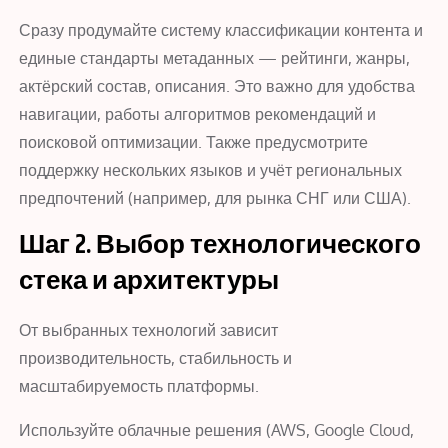
Сразу продумайте систему классификации контента и
единые стандарты метаданных — рейтинги, жанры,
актёрский состав, описания. Это важно для удобства
навигации, работы алгоритмов рекомендаций и
поисковой оптимизации. Также предусмотрите
поддержку нескольких языков и учёт региональных
предпочтений (например, для рынка СНГ или США).
Шаг 2. Выбор технологического
стека и архитектуры
От выбранных технологий зависит
производительность, стабильность и
масштабируемость платформы.
Используйте облачные решения (AWS, Google Cloud,