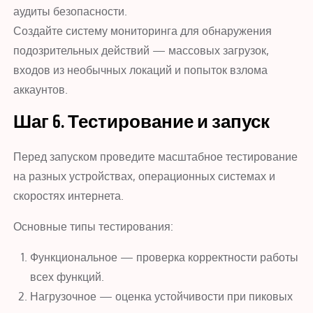
аудиты безопасности.
Создайте систему мониторинга для обнаружения
подозрительных действий — массовых загрузок,
входов из необычных локаций и попыток взлома
аккаунтов.
Шаг 6. Тестирование и запуск
Перед запуском проведите масштабное тестирование
на разных устройствах, операционных системах и
скоростях интернета.
Основные типы тестирования:
Функциональное — проверка корректности работы
всех функций.
Нагрузочное — оценка устойчивости при пиковых