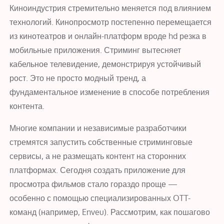
Киноиндустрия стремительно меняется под влиянием
технологий. Кинопросмотр постепенно перемещается
из кинотеатров и онлайн-платформ вроде hd резка в
мобильные приложения. Стриминг вытесняет
кабельное телевидение, демонстрируя устойчивый
рост. Это не просто модный тренд, а
фундаментальное изменение в способе потребления
контента.
Многие компании и независимые разработчики
стремятся запустить собственные стриминговые
сервисы, а не размещать контент на сторонних
платформах. Сегодня создать приложение для
просмотра фильмов стало гораздо проще —
особенно с помощью специализированных OTT-
команд (например, Enveu). Рассмотрим, как пошагово