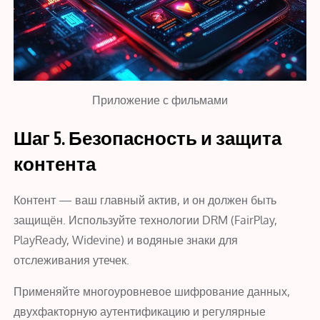
Приложение с фильмами
Шаг 5. Безопасность и защита
контента
Контент — ваш главный актив, и он должен быть
защищён. Используйте технологии DRM (FairPlay,
PlayReady, Widevine) и водяные знаки для
отслеживания утечек.
Применяйте многоуровневое шифрование данных,
двухфакторную аутентификацию и регулярные