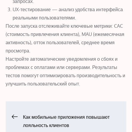
запросах.
UX-тестирование — анализ удобства интерфейса
реальными пользователями.
После запуска отслеживайте ключевые метрики: CAC
(стоимость привлечения клиента), MAU (ежемесячная
активность), отток пользователей, среднее время
просмотра.
Настройте автоматические уведомления о сбоях и
проблемах с оплатами или серверами. Результаты
тестов помогут оптимизировать производительность и
улучшить пользовательский опыт.
Навигация
Как мобильные приложения повышают
лояльность клиентов