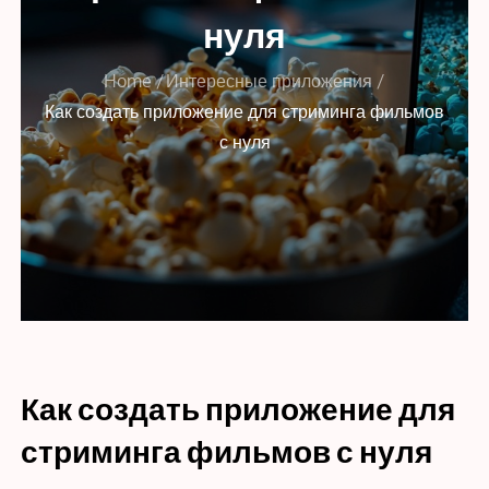
нуля
Home
Интересные приложения
Как создать приложение для стриминга фильмов
с нуля
Как создать приложение для
стриминга фильмов с нуля