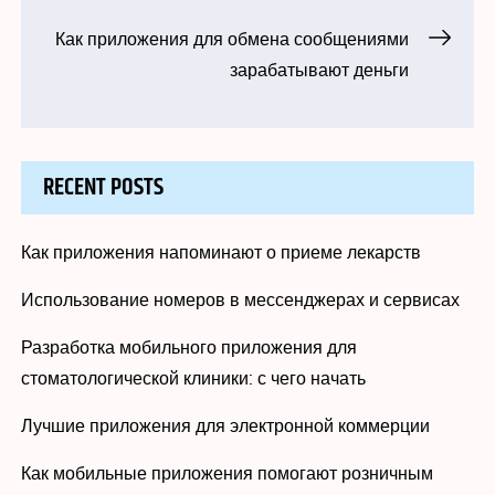
по
Как приложения для обмена сообщениями
записям
зарабатывают деньги
RECENT POSTS
Как приложения напоминают о приеме лекарств
Использование номеров в мессенджерах и сервисах
Разработка мобильного приложения для
стоматологической клиники: с чего начать
Лучшие приложения для электронной коммерции
Как мобильные приложения помогают розничным