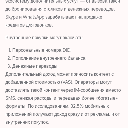
экосистему дополнительных услуг — от вызова такси
до бронирования столиков и денежных переводов.
Skype и WhatsApp зарабатывают на продаже
кредитов для звонков.
Внутренние покупки могут включать:
Персональные номера DID.
Пополнение внутреннего баланса.
Денежные переводы.
Дополнительный доход может приносить контент с
добавленной стоимостью (VAS). Операторы могут
доставлять такой контент через IM-сообщения вместо
SMS, снижая расходы и передавая более «богатые»
форматы. По исследованиям, 32,5% мобильных
приложений получают доход сразу и от рекламы, и от
внутренних покупок.