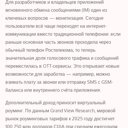
Для разработчиков и владельцев приложений
мгновенного обмена сообщениями (IM) один из
ключевых вопросов — монетизация. Сегодня
пользователи всё чаще переходят на интернет-
коммуникации вместо традиционной телефонии: если
раньше основная часть звонков проходила через
обычный телефон Ростелекома, то теперь
значительная доля голосового трафика и сообщений
переместилась в OTT-сервисы. Это открывает новые
возможности для заработка — например, можно
взимать плату за звонки или отправку SMS с GSM-
баланса или внутреннего счёта приложения.
Дополнительный доход приносит виртуальный
роуминг. По данным Grand View Research, мировой
рынок роуминговых тарифов к 2025 году достигнет
100 750 млн долларов США при среднем ежегодном