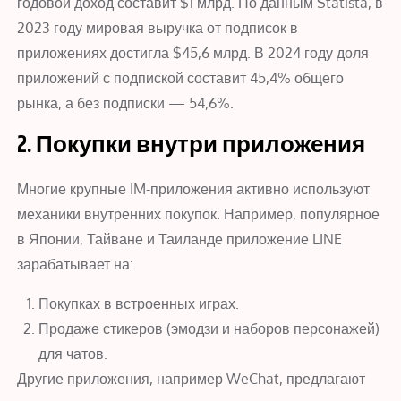
годовой доход составит $1 млрд. По данным Statista, в
2023 году мировая выручка от подписок в
приложениях достигла $45,6 млрд. В 2024 году доля
приложений с подпиской составит 45,4% общего
рынка, а без подписки — 54,6%.
2. Покупки внутри приложения
Многие крупные IM-приложения активно используют
механики внутренних покупок. Например, популярное
в Японии, Тайване и Таиланде приложение LINE
зарабатывает на:
Покупках в встроенных играх.
Продаже стикеров (эмодзи и наборов персонажей)
для чатов.
Другие приложения, например WeChat, предлагают