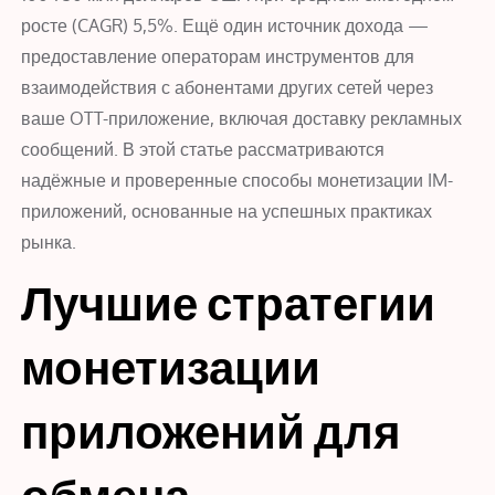
росте (CAGR) 5,5%. Ещё один источник дохода —
предоставление операторам инструментов для
взаимодействия с абонентами других сетей через
ваше OTT-приложение, включая доставку рекламных
сообщений. В этой статье рассматриваются
надёжные и проверенные способы монетизации IM-
приложений, основанные на успешных практиках
рынка.
Лучшие стратегии
монетизации
приложений для