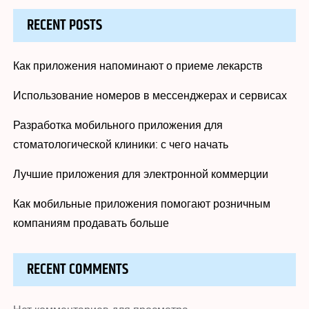
RECENT POSTS
Как приложения напоминают о приеме лекарств
Использование номеров в мессенджерах и сервисах
Разработка мобильного приложения для
стоматологической клиники: с чего начать
Лучшие приложения для электронной коммерции
Как мобильные приложения помогают розничным
компаниям продавать больше
RECENT COMMENTS