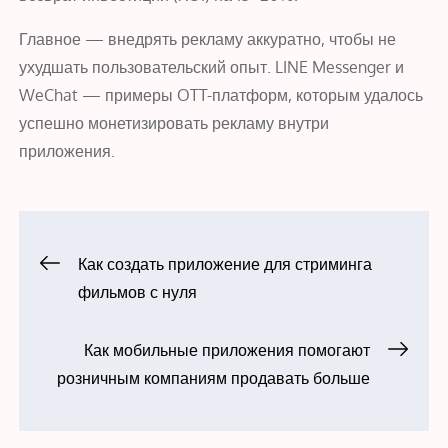
Главное — внедрять рекламу аккуратно, чтобы не
ухудшать пользовательский опыт. LINE Messenger и
WeChat — примеры OTT-платформ, которым удалось
успешно монетизировать рекламу внутри
приложения.
Навигация
Как создать приложение для стриминга
фильмов с нуля
по
Как мобильные приложения помогают
записям
розничным компаниям продавать больше