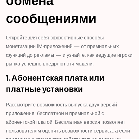
обмена
сообщениями
Откройте для себя эффективные способы
монетизации IM-приложений — от премиальных
функций до рекламы — и узнайте, как ведущие игроки
рынка успешно внедряют эти модели.
1. Абонентская плата или
платные установки
Рассмотрите возможность выпуска двух версий
приложения: бесплатной и премиальной с
абонентской платой. Бесплатная версия позволяет
пользователям оценить возможности сервиса, а если