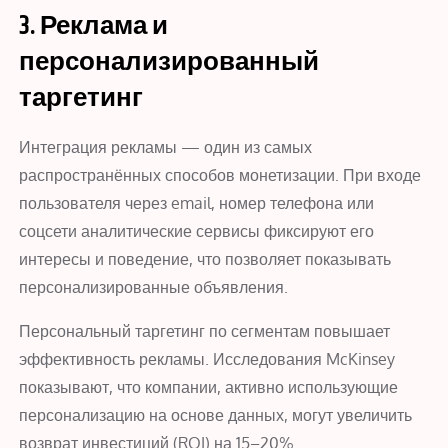
3. Реклама и
персонализированный
таргетинг
Интеграция рекламы — один из самых
распространённых способов монетизации. При входе
пользователя через email, номер телефона или
соцсети аналитические сервисы фиксируют его
интересы и поведение, что позволяет показывать
персонализированные объявления.
Персональный таргетинг по сегментам повышает
эффективность рекламы. Исследования McKinsey
показывают, что компании, активно использующие
персонализацию на основе данных, могут увеличить
возврат инвестиций (ROI) на 15–20%.