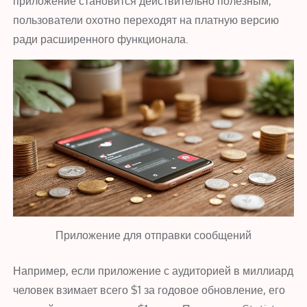
приложение становится действительно полезным,
пользователи охотно переходят на платную версию
ради расширенного функционала.
Приложение для отправки сообщений
Например, если приложение с аудиторией в миллиард
человек взимает всего $1 за годовое обновление, его