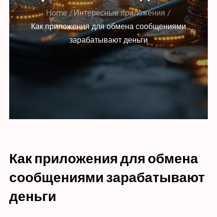
Home
Интересные приложения
Как приложения для обмена сообщениями
зарабатывают деньги
Как приложения для обмена
сообщениями зарабатывают
деньги