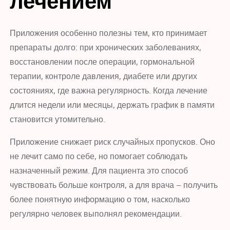
лечением
Приложения особенно полезны тем, кто принимает
препараты долго: при хронических заболеваниях,
восстановлении после операции, гормональной
терапии, контроле давления, диабете или других
состояниях, где важна регулярность. Когда лечение
длится недели или месяцы, держать график в памяти
становится утомительно.
Приложение снижает риск случайных пропусков. Оно
не лечит само по себе, но помогает соблюдать
назначенный режим. Для пациента это способ
чувствовать больше контроля, а для врача – получить
более понятную информацию о том, насколько
регулярно человек выполнял рекомендации.