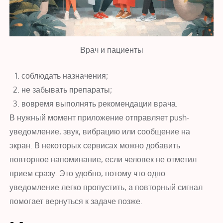
Врач и пациенты
соблюдать назначения;
не забывать препараты;
вовремя выполнять рекомендации врача.
В нужный момент приложение отправляет push-
уведомление, звук, вибрацию или сообщение на
экран. В некоторых сервисах можно добавить
повторное напоминание, если человек не отметил
прием сразу. Это удобно, потому что одно
уведомление легко пропустить, а повторный сигнал
помогает вернуться к задаче позже.