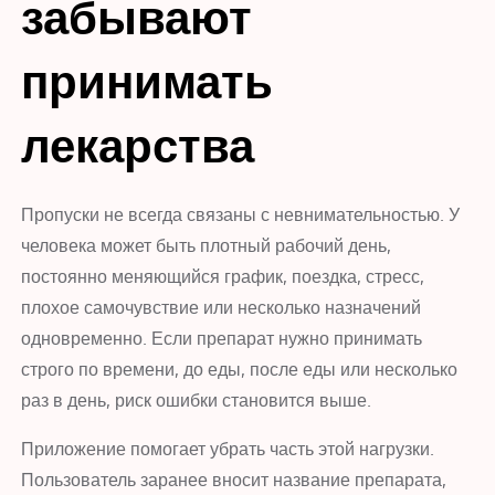
забывают
принимать
лекарства
Пропуски не всегда связаны с невнимательностью. У
человека может быть плотный рабочий день,
постоянно меняющийся график, поездка, стресс,
плохое самочувствие или несколько назначений
одновременно. Если препарат нужно принимать
строго по времени, до еды, после еды или несколько
раз в день, риск ошибки становится выше.
Приложение помогает убрать часть этой нагрузки.
Пользователь заранее вносит название препарата,