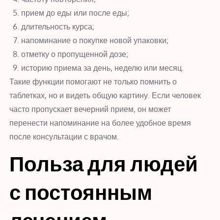
прием до еды или после еды;
длительность курса;
напоминание о покупке новой упаковки;
отметку о пропущенной дозе;
историю приема за день, неделю или месяц.
Такие функции помогают не только помнить о
таблетках, но и видеть общую картину. Если человек
часто пропускает вечерний прием, он может
перенести напоминание на более удобное время
после консультации с врачом.
Польза для людей
с постоянным