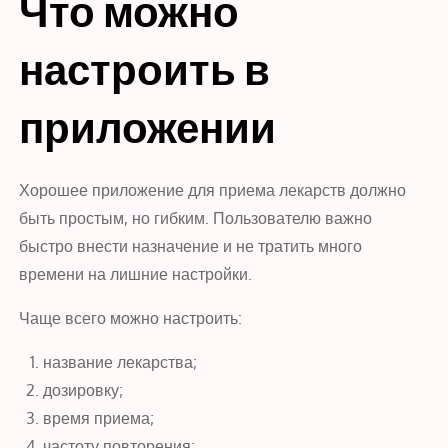
Что можно
настроить в
приложении
Хорошее приложение для приема лекарств должно
быть простым, но гибким. Пользователю важно
быстро внести назначение и не тратить много
времени на лишние настройки.
Чаще всего можно настроить:
название лекарства;
дозировку;
время приема;
частоту повторения;