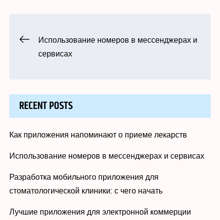
Навигация
Использование номеров в мессенджерах и
сервисах
по
записям
RECENT POSTS
Как приложения напоминают о приеме лекарств
Использование номеров в мессенджерах и сервисах
Разработка мобильного приложения для
стоматологической клиники: с чего начать
Лучшие приложения для электронной коммерции