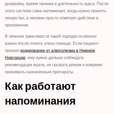
дозировку, время приема и длительность курса. После
этого система сама напоминает, когда нужно принять
лекарство, а человек просто отмечает действие в
приложении.
В лечении зависимости такой порядок особенно
важен после очного этапа помощи. Если пациент
прошел
кодирование от алкоголизма в Нижнем
Новгороде
, ему нужно дальше соблюдать
рекомендации врача, не срывать режим и вовремя
принимать назначенные препараты.
Как работают
напоминания