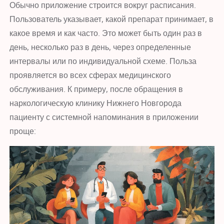
Обычно приложение строится вокруг расписания.
Пользователь указывает, какой препарат принимает, в
какое время и как часто. Это может быть один раз в
день, несколько раз в день, через определенные
интервалы или по индивидуальной схеме. Польза
проявляется во всех сферах медицинского
обслуживания. К примеру, после обращения в
наркологическую клинику Нижнего Новгорода
пациенту с системной напоминания в приложении
проще: