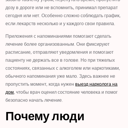
дозу в дороге или не вспомнить, принимал препарат
сегодня или нет. Особенно сложно соблюдать график,
если лекарств несколько и у каждого свои правила.
Приложения с напоминаниями помогают сделать
лечение более организованным. Они фиксируют
расписание, отправляют уведомления и помогают
пациенту не держать все в голове. Но при тяжелых
состояниях, связанных с алкоголем или наркотиками,
обычного напоминания уже мало. Здесь важнее не
пропустить момент, когда нужен
выезд нарколога на
дом
, чтобы врач оценил состояние человека и помог
безопасно начать лечение.
Почему люди