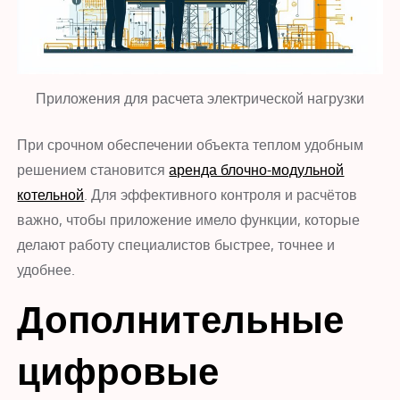
Приложения для расчета электрической нагрузки
При срочном обеспечении объекта теплом удобным
решением становится
аренда блочно-модульной
котельной
. Для эффективного контроля и расчётов
важно, чтобы приложение имело функции, которые
делают работу специалистов быстрее, точнее и
удобнее.
Дополнительные
цифровые