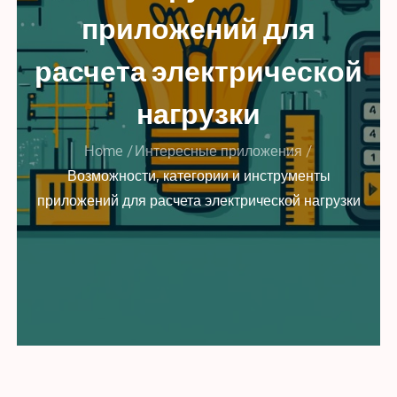
приложений для
расчета электрической
нагрузки
Home
Интересные приложения
Возможности, категории и инструменты
приложений для расчета электрической нагрузки