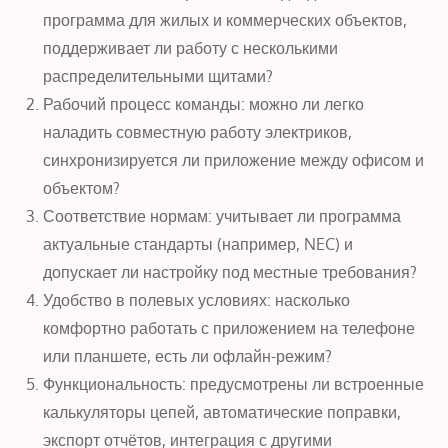
программа для жилых и коммерческих объектов,
поддерживает ли работу с несколькими
распределительными щитами?
Рабочий процесс команды: можно ли легко
наладить совместную работу электриков,
синхронизируется ли приложение между офисом и
объектом?
Соответствие нормам: учитывает ли программа
актуальные стандарты (например, NEC) и
допускает ли настройку под местные требования?
Удобство в полевых условиях: насколько
комфортно работать с приложением на телефоне
или планшете, есть ли офлайн-режим?
Функциональность: предусмотрены ли встроенные
калькуляторы цепей, автоматические поправки,
экспорт отчётов, интеграция с другими