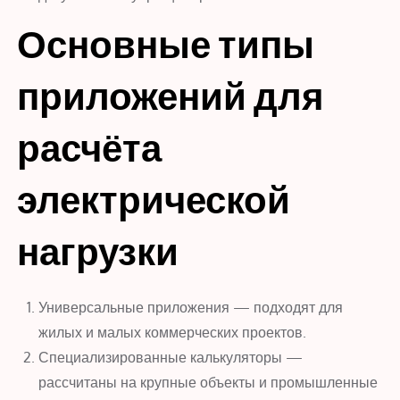
Основные типы
приложений для
расчёта
электрической
нагрузки
Универсальные приложения — подходят для
жилых и малых коммерческих проектов.
Специализированные калькуляторы —
рассчитаны на крупные объекты и промышленные