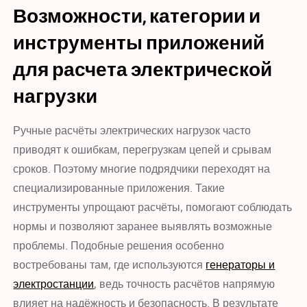
Возможности, категории и
инструменты приложений
для расчета электрической
нагрузки
Ручные расчёты электрических нагрузок часто
приводят к ошибкам, перегрузкам цепей и срывам
сроков. Поэтому многие подрядчики переходят на
специализированные приложения. Такие
инструменты упрощают расчёты, помогают соблюдать
нормы и позволяют заранее выявлять возможные
проблемы. Подобные решения особенно
востребованы там, где используются
генераторы и
электростанции
, ведь точность расчётов напрямую
влияет на надёжность и безопасность. В результате