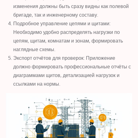
изменения должны быть сразу видны как полевой
бригаде, так и инженерному составу.
Подробное управление цепями и щитами:
Необходимо удобно распределять нагрузки по
цепям, щитам, комнатам и зонам, формировать
наглядные схемы.
Экспорт отчётов для проверок: Приложение
должно формировать профессиональные отчёты с
диаграммами щитов, детализацией нагрузок и
ссылками на нормы.