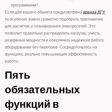
программами?
Если для вашего объекта предусмотрена
аренда ДГУ
,
то особенно важно грамотно подобрать приложение
для расчётов и планирования электросетей. Это
позволит правильно распределить нагрузку, учесть
резервные мощности и обеспечить надёжную работу
оборудования без перебоев. Сосредоточьтесь на
функциях, реально повышающих эффективность
работы.
Пять
обязательных
функций в