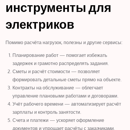
инструменты для
электриков
Помимо расчёта нагрузок, полезны и другие сервисы:
Планирование работ — помогает избежать
задержек и грамотно распределять задания.
Сметы и расчёт стоимости — позволяет
формировать детальные сметы прямо на объекте.
Контракты на обслуживание — облегчает
управление плановыми работами и договорами.
Учёт рабочего времени — автоматизирует расчёт
зарплаты и контроль занятости.
Счета и платежи — ускоряет оформление
документов и упрощает расчёты с заказчиками.