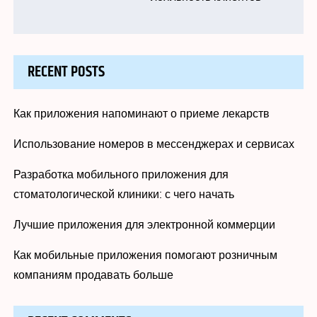
RECENT POSTS
Как приложения напоминают о приеме лекарств
Использование номеров в мессенджерах и сервисах
Разработка мобильного приложения для
стоматологической клиники: с чего начать
Лучшие приложения для электронной коммерции
Как мобильные приложения помогают розничным
компаниям продавать больше