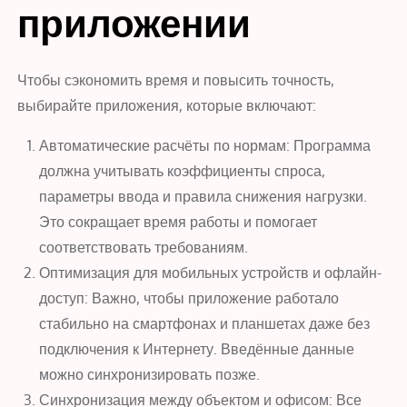
приложении
Чтобы сэкономить время и повысить точность,
выбирайте приложения, которые включают:
Автоматические расчёты по нормам: Программа
должна учитывать коэффициенты спроса,
параметры ввода и правила снижения нагрузки.
Это сокращает время работы и помогает
соответствовать требованиям.
Оптимизация для мобильных устройств и офлайн-
доступ: Важно, чтобы приложение работало
стабильно на смартфонах и планшетах даже без
подключения к Интернету. Введённые данные
можно синхронизировать позже.
Синхронизация между объектом и офисом: Все