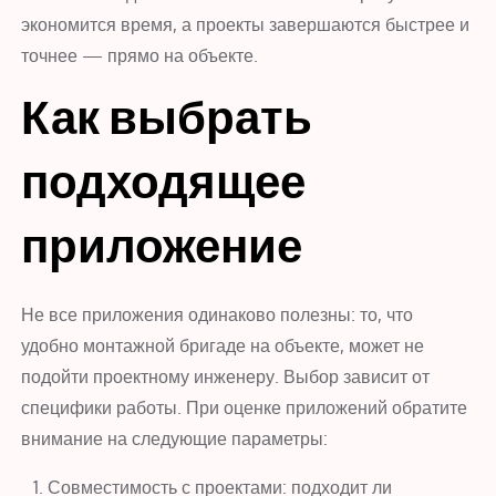
экономится время, а проекты завершаются быстрее и
точнее — прямо на объекте.
Как выбрать
подходящее
приложение
Не все приложения одинаково полезны: то, что
удобно монтажной бригаде на объекте, может не
подойти проектному инженеру. Выбор зависит от
специфики работы. При оценке приложений обратите
внимание на следующие параметры:
Совместимость с проектами: подходит ли