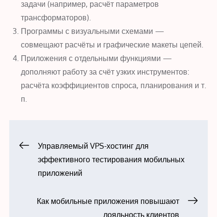
задачи (например, расчёт параметров
трансформаторов).
Программы с визуальными схемами —
совмещают расчёты и графические макеты цепей.
Приложения с отдельными функциями —
дополняют работу за счёт узких инструментов:
расчёта коэффициентов спроса, планирования и т.
п.
Навигация
Управляемый VPS-хостинг для
эффективного тестирования мобильных
по
приложений
записям
Как мобильные приложения повышают
лояльность клиентов